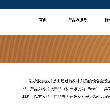
首页
产品&服务
行
硅橡胶加热片是由经过特殊排列后的镍合金发
成。产品为薄片状产品（标准厚度为1.5mm），
材料可以有效防止产品表面开裂及机械振动引起的