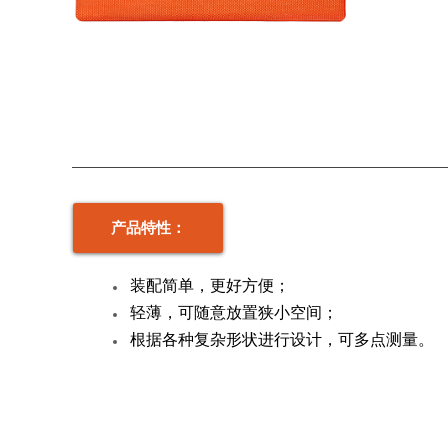
产品特性：
装配简单，更好方便；
轻薄，可随意放置狭小空间
；
根据各种复杂形状进行设计，可多点测量。